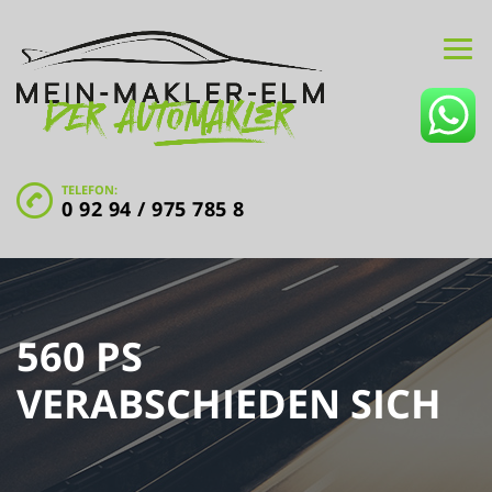
TELEFON:
0 92 94 / 975 785 8
560 PS
VERABSCHIEDEN SICH