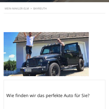
MEIN-MAKLER-ELM
>
BAYREUTH
Wie finden wir das perfekte Auto für Sie?