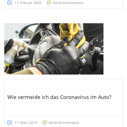
17. Februar 2020
Keine Kommentare
Wie vermeide ich das Coronavirus im Auto?
17. März 2019
Keine Kommentare