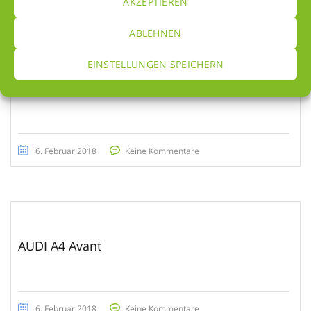
AKZEPTIEREN
ABLEHNEN
EINSTELLUNGEN SPEICHERN
BMW M2 COUPÉ
6. Februar 2018
Keine Kommentare
AUDI A4 Avant
6. Februar 2018
Keine Kommentare