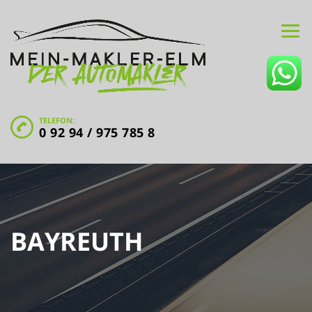
TELEFON:
0 92 94 / 975 785 8
BAYREUTH