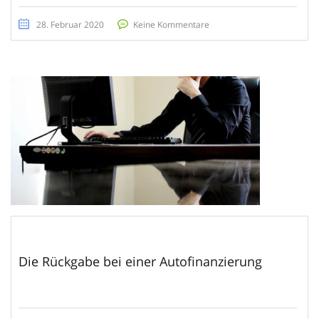
28. Februar 2020
Keine Kommentare
Die Rückgabe bei einer Autofinanzierung