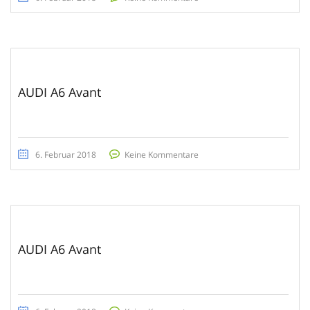
AUDI A6 Avant
6. Februar 2018
Keine Kommentare
AUDI A6 Avant