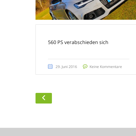
560 PS verabschieden sich
29. Juni 2016
Keine Kommentare