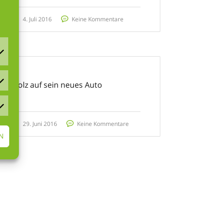
4. Juli 2016
Keine Kommentare
Stolz auf sein neues Auto
29. Juni 2016
Keine Kommentare
N