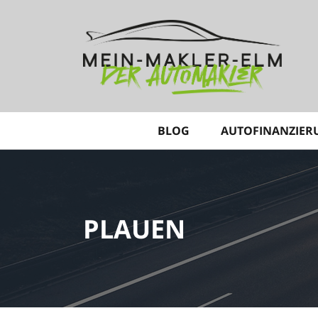
BLOG
AUTOFINANZIER
PLAUEN