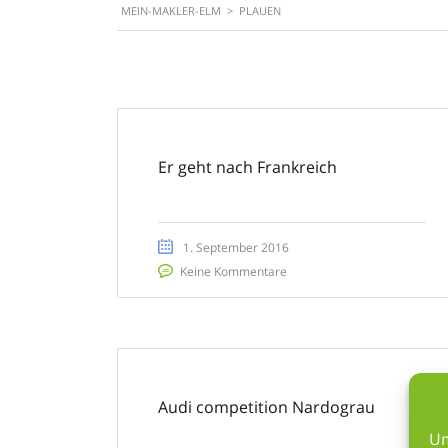
MEIN-MAKLER-ELM
>
PLAUEN
Er geht nach Frankreich
1. September 2016
Keine Kommentare
Audi competition Nardograu
Um