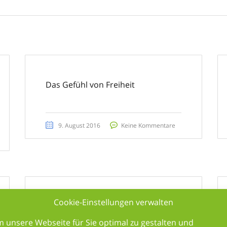
Das Gefühl von Freiheit
9. August 2016
Keine Kommentare
Cookie-Einstellungen verwalten
Porsche Cayman GT4
 unsere Webseite für Sie optimal zu gestalten und