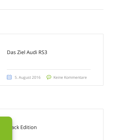
Das Ziel Audi RS3
5. August 2016
Keine Kommentare
Black Edition