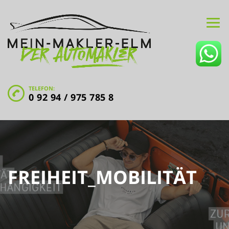
TELEFON:
0 92 94 / 975 785 8
FREIHEIT_MOBILITÄT