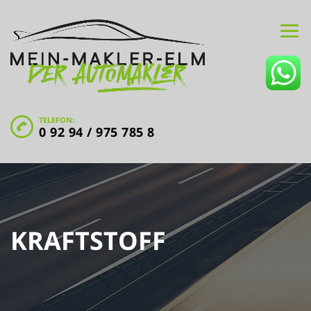
TELEFON:
0 92 94 / 975 785 8
KRAFTSTOFF