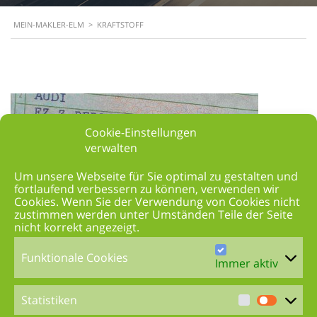
MEIN-MAKLER-ELM
>
KRAFTSTOFF
Cookie-Einstellungen
verwalten
Um unsere Webseite für Sie optimal zu gestalten und
fortlaufend verbessern zu können, verwenden wir
Cookies. Wenn Sie der Verwendung von Cookies nicht
zustimmen werden unter Umständen Teile der Seite
nicht korrekt angezeigt.
Funktionale Cookies
Immer aktiv
Diesel Affäre – was tun?
Statistiken