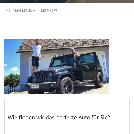
MEIN-MAKLER-ELM
>
RESTWERT
Wie finden wir das perfekte Auto für Sie?