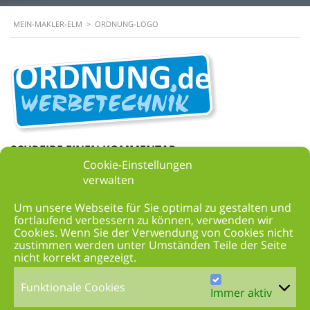
MEIN-MAKLER-ELM
>
ORDNUNG-LOGO
SCHREIBE EINEN KOMMENTAR
Cookie-Einstellungen
verwalten
Um unsere Webseite für Sie optimal zu gestalten und
fortlaufend verbessern zu können, verwenden wir
Cookies. Wenn Sie der Verwendung von Cookies nicht
zustimmen werden unter Umständen Teile der Seite
nicht korrekt angezeigt.
Funktionale Cookies
Immer aktiv